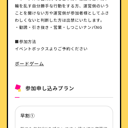
輪を乱す自分勝手な行動をする方、運営側のいう
ことを聞けない方や運営側が参加者様としてふさ
わしくないと判断した方は出禁にいたします。
・勧誘・引き抜き・営業・しつこいナンパNG
■参加方法
イベントボックスよりご予約ください
ボードゲーム
参加申し込みプラン
早割①