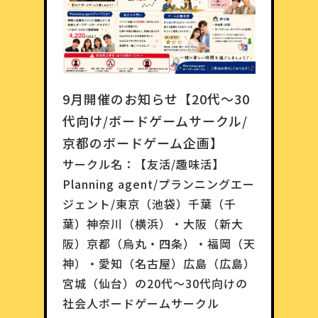
9月開催のお知らせ【20代〜30
代向け/ボードゲームサークル/
京都のボードゲーム企画】
サークル名：
【友活/趣味活】
Planning agent/プランニングエー
ジェント/東京（池袋）千葉（千
葉）神奈川（横浜）・大阪（新大
阪）京都（烏丸・四条）・福岡（天
神）・愛知（名古屋）広島（広島）
宮城（仙台）の20代〜30代向けの
社会人ボードゲームサークル