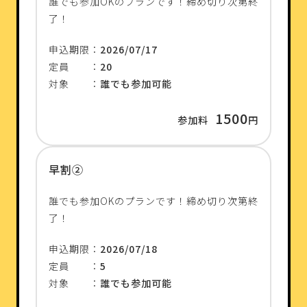
誰でも参加OKのプランです！締め切り次第終
了！
申込期限：
2026/07/17
定員 ：
20
対象 ：
誰でも参加可能
1500
参加料
円
早割②
誰でも参加OKのプランです！締め切り次第終
了！
申込期限：
2026/07/18
定員 ：
5
対象 ：
誰でも参加可能