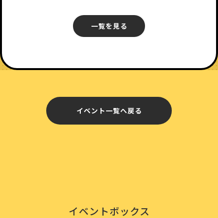
一覧を見る
イベント一覧へ戻る
イベントボックス