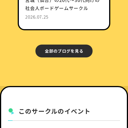
宮城（仙台）の20代〜30代向けの
社会人ボードゲームサークル
2026.07.25
全部のブログを見る
このサークルのイベント