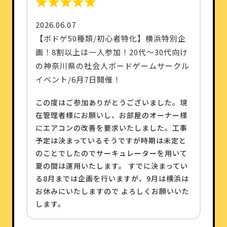
2026.06.07
【ボドゲ50種類/初心者特化】横浜特別企
画！8割以上は一人参加！20代〜30代向け
の神奈川県の社会人ボードゲームサークル
イベント/6月7日開催！
この度はご参加ありがとうございました。現
在管理者様にお願いし、お部屋のオーナー様
にエアコンの改善を要求いたしました。工事
予定は決まっているそうですが時期は未定と
のことでしたのでサーキュレーターを用いて
夏の間は運用いたします。 すでに決まってい
る8月までは企画を行いますが、9月は横浜は
お休みにいたしますので よろしくお願いいた
します。