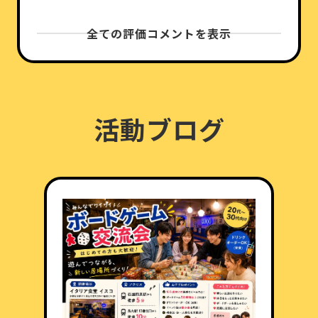
全ての評価コメントを表示
活動ブログ