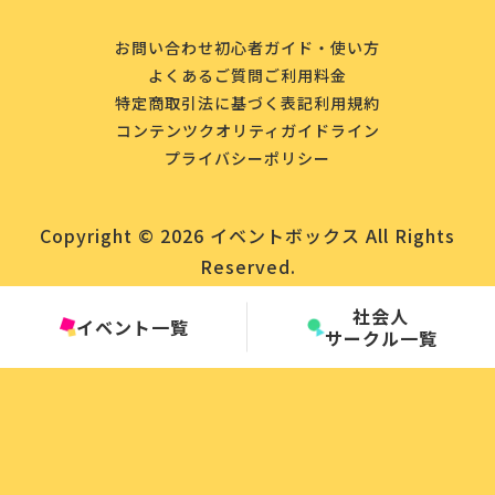
お問い合わせ
初心者ガイド・使い方
よくあるご質問
ご利用料金
特定商取引法に基づく表記
利用規約
コンテンツクオリティガイドライン
プライバシーポリシー
Copyright © 2026 イベントボックス All Rights
Reserved.
社会人
イベント一覧
サークル一覧