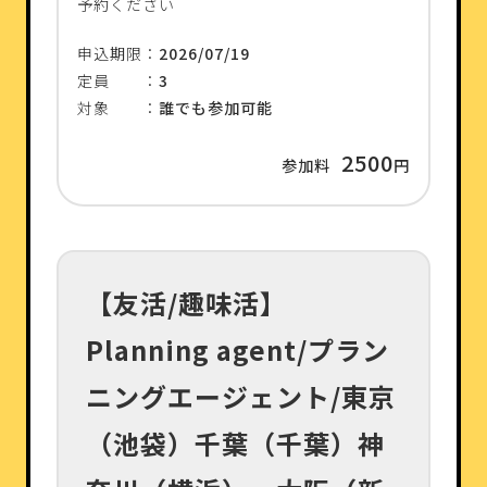
予約ください
申込期限：
2026/07/19
定員 ：
3
対象 ：
誰でも参加可能
2500
参加料
円
【友活/趣味活】
Planning agent/プラン
ニングエージェント/東京
（池袋）千葉（千葉）神