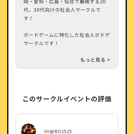
岡・愛知・広島・仙台で展開する20
代、30代向けの社会人サークルで
す！
ボードゲームに特化した社会人ボドゲ
サークルです！
もっと見る >
このサークルイベントの評価
HI@RO2525