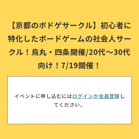
【京都のボドゲサークル】初心者に
特化したボードゲームの社会人サー
クル！烏丸・四条開催/20代〜30代
向け！7/19開催！
イベントに申し込むには
ログインか会員登録
し
てください。