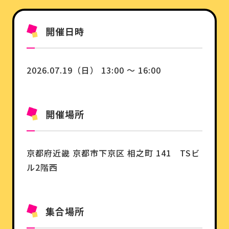
開催日時
2026.07.19（日） 13:00 ～ 16:00
開催場所
京都府
近畿
京都市下京区 相之町 141 TSビ
ル2階西
集合場所