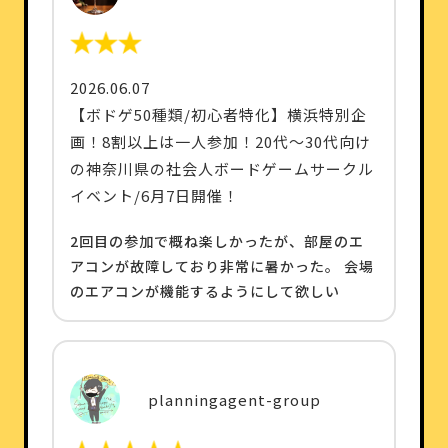
2026.06.07
【ボドゲ50種類/初心者特化】横浜特別企
画！8割以上は一人参加！20代〜30代向け
の神奈川県の社会人ボードゲームサークル
イベント/6月7日開催！
2回目の参加で概ね楽しかったが、部屋のエ
アコンが故障しており非常に暑かった。 会場
のエアコンが機能するようにして欲しい
planningagent-group