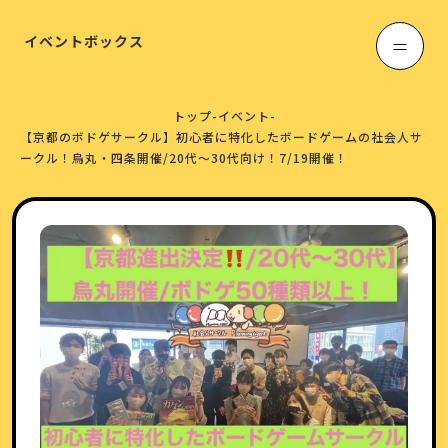
イベントボックス
トップ
-
イベント
-
【京都のボドゲサークル】初心者に特化したボードゲームの社会人サ
ークル！烏丸・四条開催/20代〜30代向け！7/19開催！