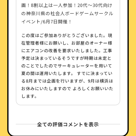
画！8割以上は一人参加！20代〜30代向け
の神奈川県の社会人ボードゲームサークル
イベント/6月7日開催！
この度はご参加ありがとうございました。現
在管理者様にお願いし、お部屋のオーナー様
にエアコンの改善を要求いたしました。工事
予定は決まっているそうですが時期は未定と
のことでしたのでサーキュレーターを用いて
夏の間は運用いたします。 すでに決まってい
る8月までは企画を行いますが、9月は横浜は
お休みにいたしますので よろしくお願いいた
します。
全ての評価コメントを表示