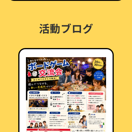
活動ブログ