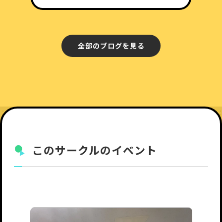
全部のブログを見る
このサークルのイベント