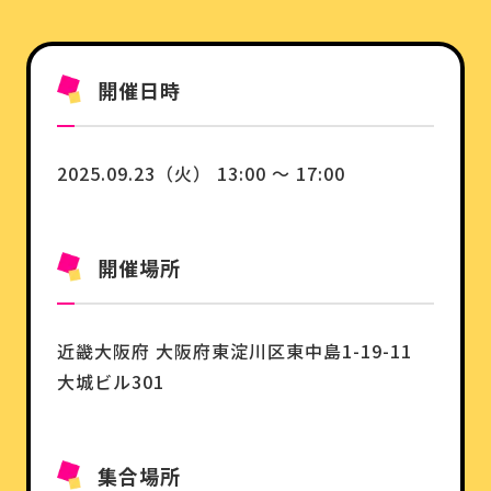
開催日時
2025.09.23（火） 13:00 ～ 17:00
開催場所
近畿
大阪府
大阪府東淀川区東中島1-19-11
大城ビル301
集合場所