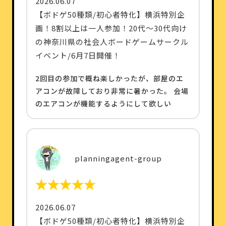
2026.06.07
【ボドゲ50種類/初心者特化】横浜特別企
画！8割以上は一人参加！20代〜30代向け
の神奈川県の社会人ボードゲームサークル
イベント/6月7日開催！
2回目の参加で概ね楽しかったが、部屋のエ
アコンが故障しており非常に暑かった。 会場
のエアコンが機能するようにして欲しい
planningagent-group
2026.06.07
【ボドゲ50種類/初心者特化】横浜特別企