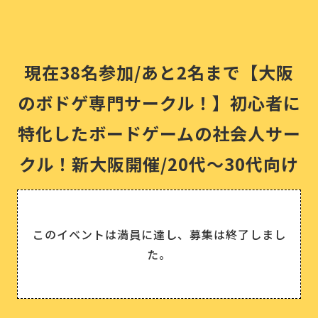
現在38名参加/あと2名まで【大阪
のボドゲ専門サークル！】初心者に
特化したボードゲームの社会人サー
クル！新大阪開催/20代〜30代向け
このイベントは満員に達し、募集は終了しまし
た。