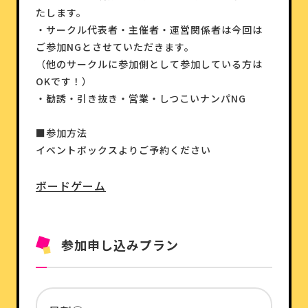
たします。
・サークル代表者・主催者・運営関係者は今回は
ご参加NGとさせていただきます。
（他のサークルに参加側として参加している方は
OKです！）
・勧誘・引き抜き・営業・しつこいナンパNG
■参加方法
イベントボックスよりご予約ください
ボードゲーム
参加申し込みプラン