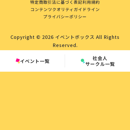
特定商取引法に基づく表記
利用規約
コンテンツクオリティガイドライン
プライバシーポリシー
Copyright © 2026 イベントボックス All Rights
Reserved.
社会人
イベント一覧
サークル一覧