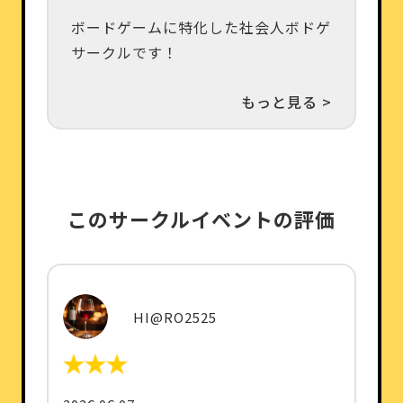
ボードゲームに特化した社会人ボドゲ
サークルです！
もっと見る >
このサークルイベントの評価
HI@RO2525