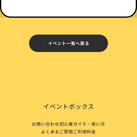
イベント一覧へ戻る
イベントボックス
お問い合わせ
初心者ガイド・使い方
よくあるご質問
ご利用料金