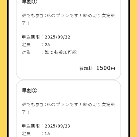
早割①
誰でも参加OKのプランです！締め切り次第終
了！
申込期限：
2025/09/22
定員 ：
25
対象 ：
誰でも参加可能
1500
参加料
円
早割②
誰でも参加OKのプランです！締め切り次第終
了！
申込期限：
2025/09/23
定員 ：
15