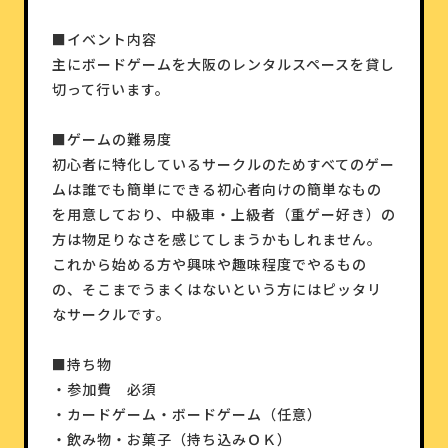
■イベント内容
主にボードゲームを大阪のレンタルスペースを貸し
切って行います。
■ゲームの難易度
初心者に特化しているサークルのためすべてのゲー
ムは誰でも簡単にできる初心者向けの簡単なもの
を用意しており、中級車・上級者（重ゲー好き）の
方は物足りなさを感じてしまうかもしれません。
これから始める方や興味や趣味程度でやるもの
の、そこまでうまくはないという方にはピッタリ
なサークルです。
■持ち物
・参加費 必須
・カードゲーム・ボードゲーム（任意）
・飲み物・お菓子（持ち込みＯＫ）