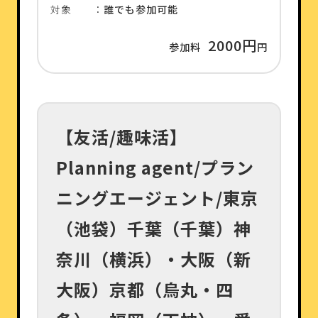
対象 ：
誰でも参加可能
2000円
参加料
円
【友活/趣味活】
Planning agent/プラン
ニングエージェント/東京
（池袋）千葉（千葉）神
奈川（横浜）・大阪（新
大阪）京都（烏丸・四