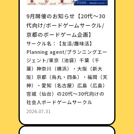
9月開催のお知らせ【20代〜30
代向け/ボードゲームサークル/
京都のボードゲーム企画】
サークル名：
【友活/趣味活】
Planning agent/プランニングエー
ジェント/東京（池袋）千葉（千
葉）神奈川（横浜）・大阪（新大
阪）京都（烏丸・四条）・福岡（天
神）・愛知（名古屋）広島（広島）
宮城（仙台）の20代〜30代向けの
社会人ボードゲームサークル
2026.07.31