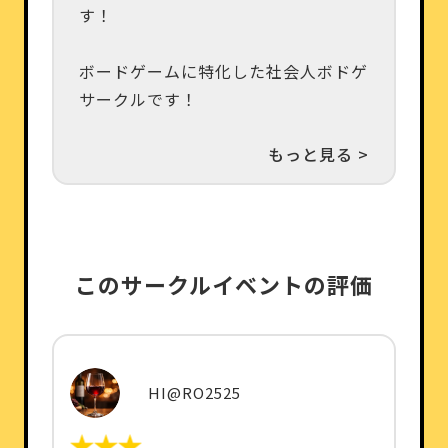
す！
ボードゲームに特化した社会人ボドゲ
サークルです！
もっと見る >
このサークルイベントの評価
HI@RO2525