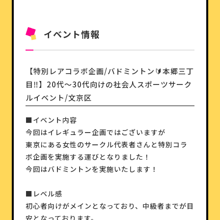
イベント情報
【特別レアコラボ企画/バドミントン🔰本郷三丁
目‼️】20代〜30代向けの社会人スポーツサーク
ルイベント/文京区
■イベント内容
今回はイレギュラー企画ではございますが
東京にある女性のサークル代表者さんと特別コラ
ボ企画を実施する運びとなりました！
今回はバドミントンを実施いたします！
■レベル感
初心者向けがメインとなっており、中級者までが目
安となっております。