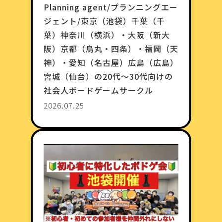
Planning agent/プランニングエー
ジェント/東京（池袋）千葉（千
葉）神奈川（横浜）・大阪（新大
阪）京都（烏丸・四条）・福岡（天
神）・愛知（名古屋）広島（広島）
宮城（仙台）の20代〜30代向けの
社会人ボードゲームサークル
2026.07.25