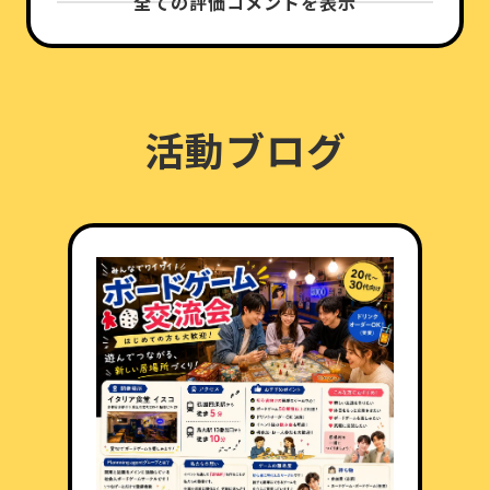
全ての評価コメントを表示
活動ブログ