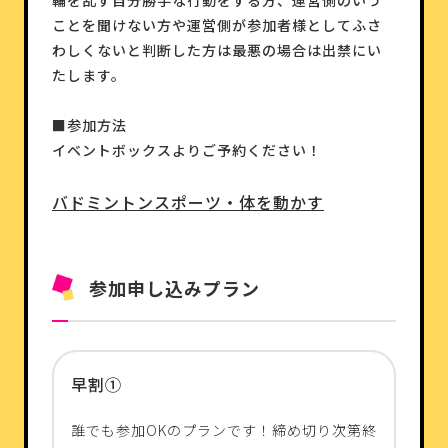
ことを聞けない方や運営側が参加者様としてふさ
わしくないと判断した方は最悪の場合は出禁にい
たします。
■参加方法
イベントボックスよりご予約ください！
バドミントン
スポーツ・体を動かす
参加申し込みプラン
早割①
誰でも参加OKのプランです！締め切り次第終