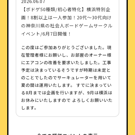
2026.06.07
【ボドゲ50種類/初心者特化】横浜特別企
画！8割以上は一人参加！20代〜30代向け
の神奈川県の社会人ボードゲームサークル
イベント/6月7日開催！
この度はご参加ありがとうございました。現
在管理者様にお願いし、お部屋のオーナー様
にエアコンの改善を要求いたしました。工事
予定は決まっているそうですが時期は未定と
のことでしたのでサーキュレーターを用いて
夏の間は運用いたします。 すでに決まってい
る8月までは企画を行いますが、9月は横浜は
お休みにいたしますので よろしくお願いいた
します。