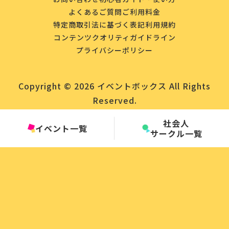
よくあるご質問
ご利用料金
特定商取引法に基づく表記
利用規約
コンテンツクオリティガイドライン
プライバシーポリシー
Copyright © 2026 イベントボックス All Rights
Reserved.
社会人
イベント一覧
サークル一覧