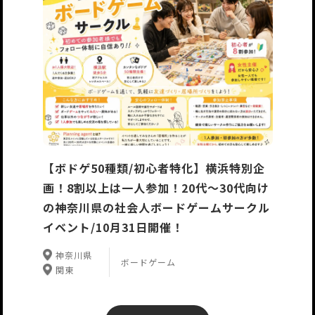
【ボドゲ50種類/初心者特化】横浜特別企
画！8割以上は一人参加！20代〜30代向け
の神奈川県の社会人ボードゲームサークル
イベント/10月31日開催！
神奈川県
ボードゲーム
関東