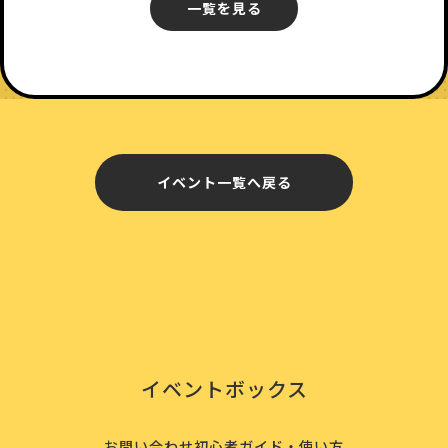
一覧を見る
イベント一覧へ戻る
イベントボックス
お問い合わせ
初心者ガイド・使い方