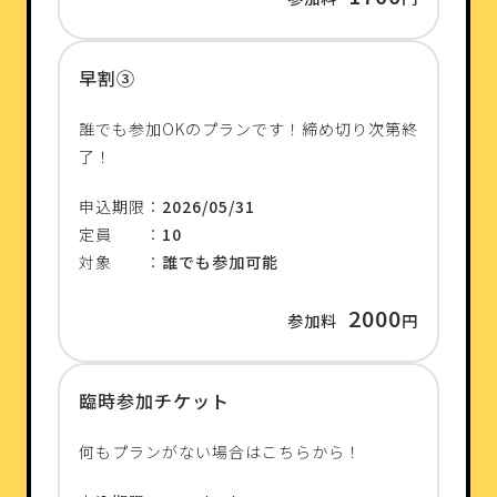
早割③
誰でも参加OKのプランです！締め切り次第終
了！
申込期限：
2026/05/31
定員 ：
10
対象 ：
誰でも参加可能
2000
参加料
円
臨時参加チケット
何もプランがない場合はこちらから！