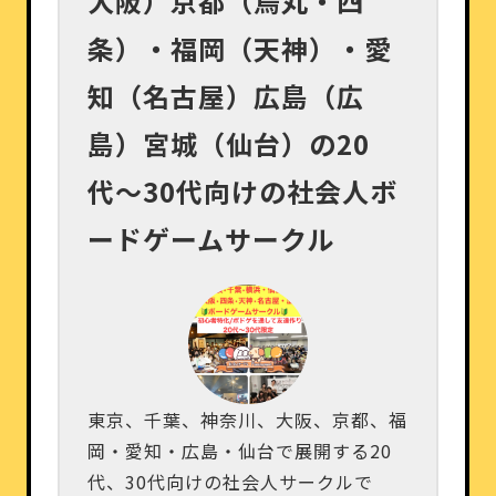
大阪）京都（烏丸・四
条）・福岡（天神）・愛
知（名古屋）広島（広
島）宮城（仙台）の20
代〜30代向けの社会人ボ
ードゲームサークル
東京、千葉、神奈川、大阪、京都、福
岡・愛知・広島・仙台で展開する20
代、30代向けの社会人サークルで