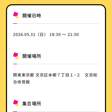
開催日時
2026.05.31（日） 18:30 ～ 21:30
開催場所
関東
東京都
文京区本郷７丁目１−２ 文京総
合体育館
集合場所