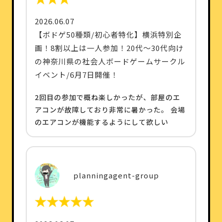
2026.06.07
【ボドゲ50種類/初心者特化】横浜特別企
画！8割以上は一人参加！20代〜30代向け
の神奈川県の社会人ボードゲームサークル
イベント/6月7日開催！
2回目の参加で概ね楽しかったが、部屋のエ
アコンが故障しており非常に暑かった。 会場
のエアコンが機能するようにして欲しい
planningagent-group