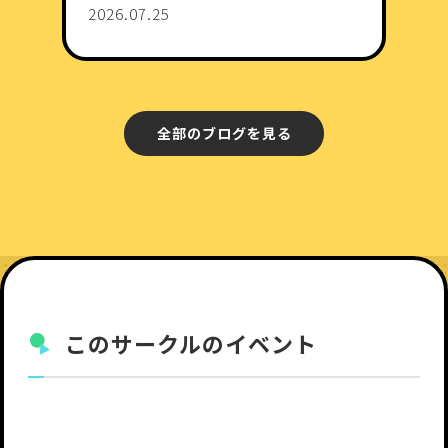
2026.07.25
全部のブログを見る
このサークルのイベント