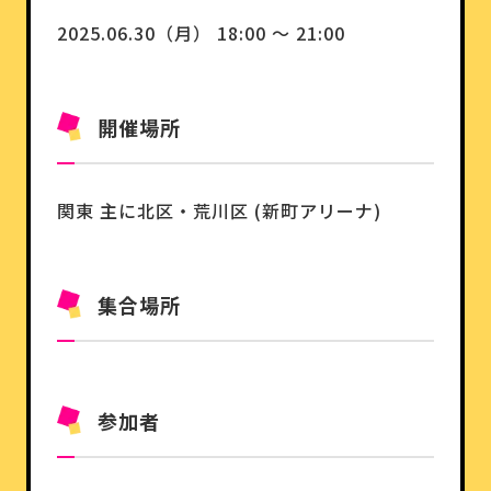
2025.06.30（月） 18:00 ～ 21:00
開催場所
関東
主に北区・荒川区 (新町アリーナ)
集合場所
参加者