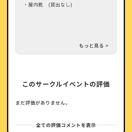
・屋内靴 (貸出なし)
もっと見る >
このサークルイベントの評価
まだ評価がありません。
全ての評価コメントを表示