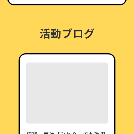
活動ブログ
練習、実は「ひとり」でも効果