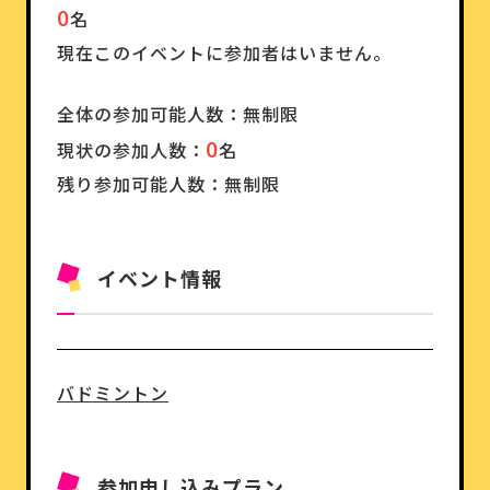
0
名
現在このイベントに参加者はいません。
全体の参加可能人数：無制限
0
現状の参加人数：
名
残り参加可能人数：無制限
イベント情報
バドミントン
参加申し込みプラン