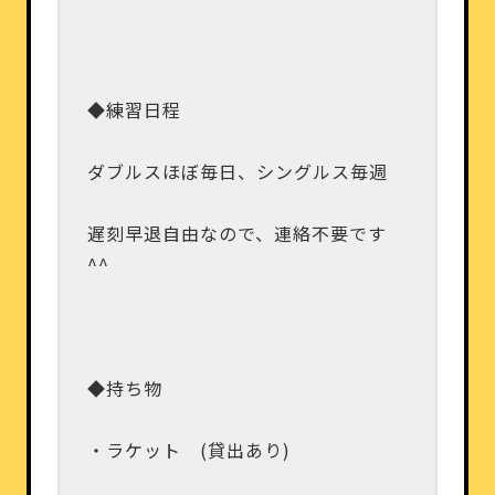
◆練習日程
ダブルスほぼ毎日、シングルス毎週
遅刻早退自由なので、連絡不要です
^^
◆持ち物
・ラケット (貸出あり)