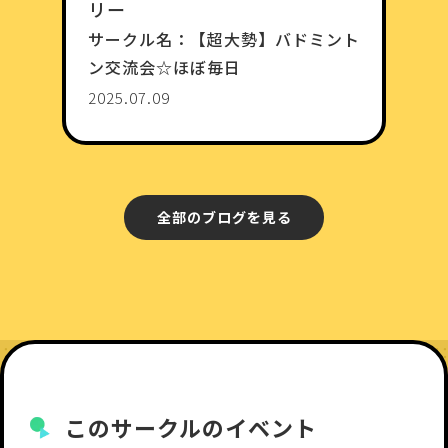
リー
サークル名：
【超大勢】バドミント
ン交流会☆ほぼ毎日
2025.07.09
全部のブログを見る
このサークルのイベント