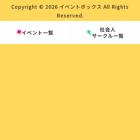
Copyright © 2026 イベントボックス All Rights
Reserved.
社会人
イベント一覧
サークル一覧