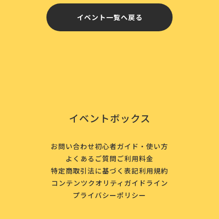
イベント一覧へ戻る
イベントボックス
お問い合わせ
初心者ガイド・使い方
よくあるご質問
ご利用料金
特定商取引法に基づく表記
利用規約
コンテンツクオリティガイドライン
プライバシーポリシー