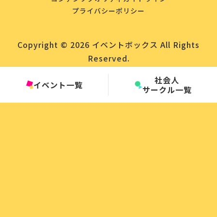
プライバシーポリシー
Copyright © 2026 イベントボックス All Rights
Reserved.
社会人
イベント一覧
サークル一覧