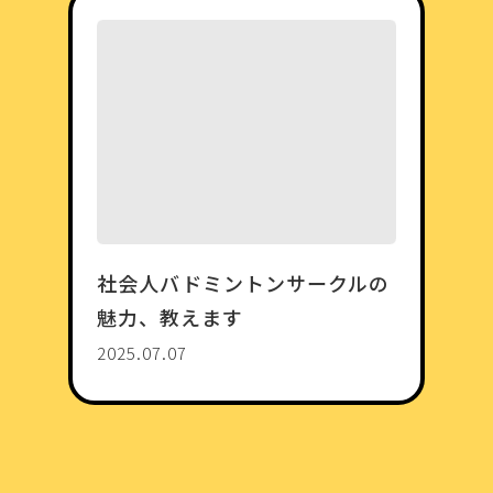
社会人バドミントンサークルの
魅力、教えます
2025.07.07