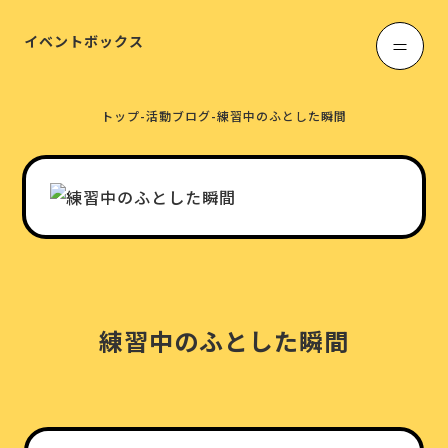
イベントボックス
トップ
-
活動ブログ
-
練習中のふとした瞬間
練習中のふとした瞬間