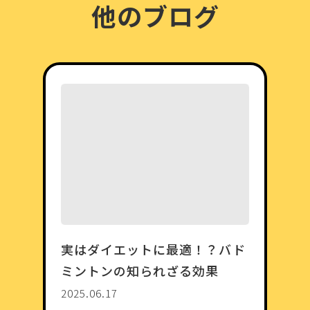
他のブログ
実はダイエットに最適！？バド
ミントンの知られざる効果
2025.06.17