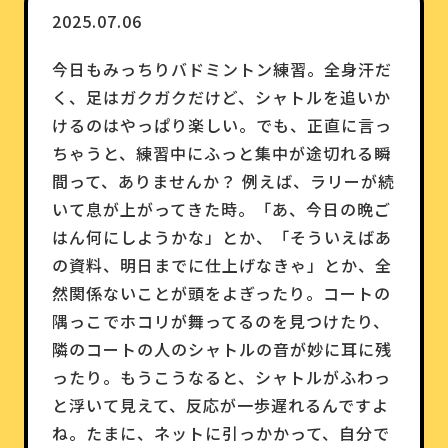
2025.07.06
今日もみっちりバドミントン練習。全身汗だ
く、足はガクガクだけど、シャトルを追いか
けるのはやっぱり楽しい。でも、正直に言っ
ちゃうと、練習中にふっと集中が途切れる瞬
間って、ありませんか？ 例えば、ラリーが続
いて息が上がってきた時。「あ、今日の晩ご
はん何にしようかな」とか、「そういえばあ
の資料、明日までに仕上げなきゃ」とか、全
然関係ないことが頭をよぎったり。コートの
隅っこでホコリが舞ってるのを見つけたり、
隣のコートの人のシャトルの音が妙に耳に残
ったり。もうこうなると、シャトルがふわっ
と浮いて見えて、反応が一歩遅れるんですよ
ね。たまに、ネットに引っかかって、自分で