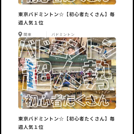
東京バドミントン☆【初心者たくさん】毎
週人気１位
関東
バドミントン
東京バドミントン☆【初心者たくさん】毎
週人気１位