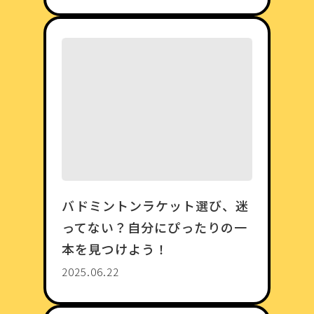
バドミントンラケット選び、迷
ってない？自分にぴったりの一
本を見つけよう！
2025.06.22