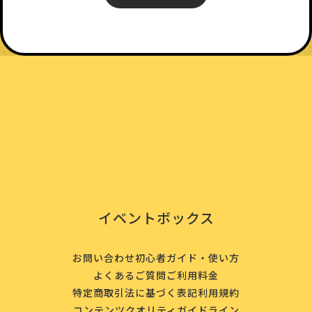
イベントボックス
お問い合わせ
初心者ガイド・使い方
よくあるご質問
ご利用料金
特定商取引法に基づく表記
利用規約
コンテンツクオリティガイドライン