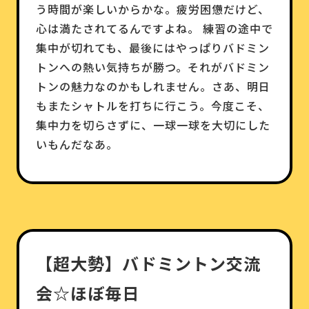
う時間が楽しいからかな。疲労困憊だけど、
心は満たされてるんですよね。 練習の途中で
集中が切れても、最後にはやっぱりバドミン
トンへの熱い気持ちが勝つ。それがバドミン
トンの魅力なのかもしれません。さあ、明日
もまたシャトルを打ちに行こう。今度こそ、
集中力を切らさずに、一球一球を大切にした
いもんだなあ。
【超大勢】バドミントン交流
会☆ほぼ毎日