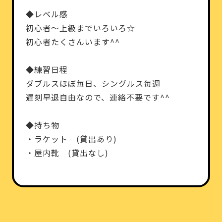
◆レベル感
初心者～上級までいろいろ☆
初心者たくさんいます^^
◆練習日程
ダブルスほぼ毎日、シングルス毎週
遅刻早退自由なので、連絡不要です^^
◆持ち物
・ラケット (貸出あり)
・屋内靴 (貸出なし)