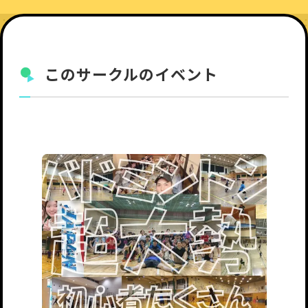
このサークルのイベント