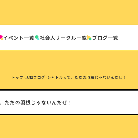
イベント一覧
社会人
サークル一覧
ブログ一覧
トップ
-
活動ブログ
-
シャトルって、ただの羽根じゃないんだぜ！