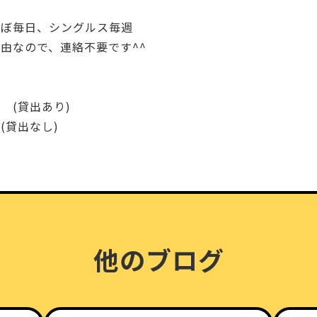
程
ほぼ毎日、シングルス毎週
由なので、連絡不要です^^
 (貸出あり)
(貸出なし)
他のブログ