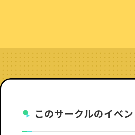
このサークルのイベン