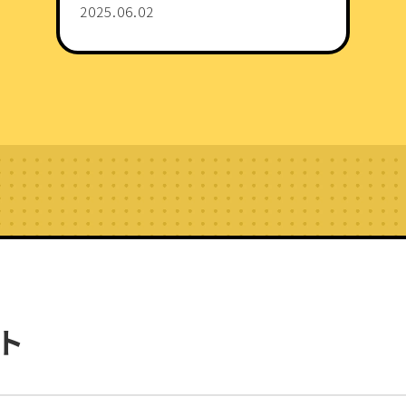
2025.06.02
ト