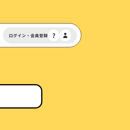
ログイン・会員登録