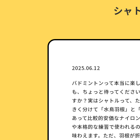
シャ
2025.06.12
バドミントンって本当に楽
も、ちょっと待ってくださ
すか？実はシャトルって、た
きく分けて「水鳥羽根」と
あって比較的安価なナイロ
や本格的な練習で使われる
味わえます。ただ、羽根が折