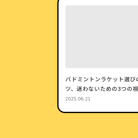
バドミントンラケット選び
ツ、迷わないための3つの
2025.06.21