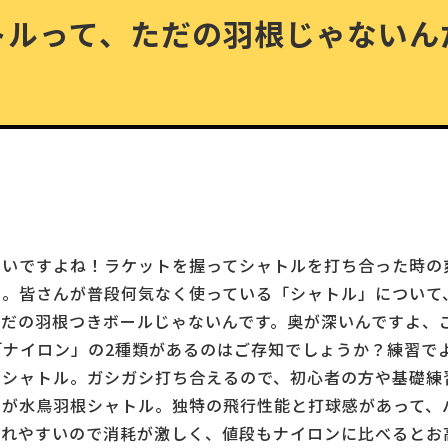
トルって、ただの羽根じゃないん
しいですよね！ラケットを握ってシャトルを打ち合った時の
い。皆さんが普段何気なく使っている「シャトル」について
だの羽根つきボールじゃないんです。奥が深いんですよ、
「ナイロン」の2種類があるのはご存知でしょうか？練習で
ンシャトル。ガシガシ打ち合えるので、初心者の方や基礎練
のが水鳥羽根シャトル。独特の飛行性能と打球感があって、
れやすいので消耗が激しく、値段もナイロンに比べるとお