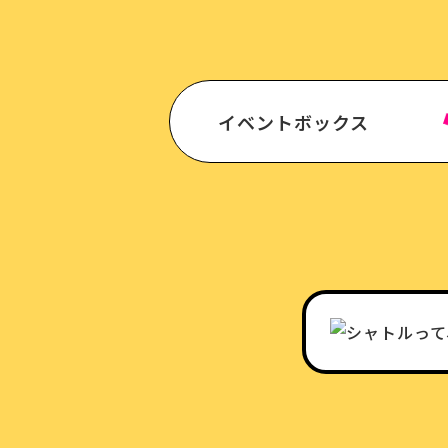
イベントボックス