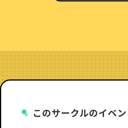
このサークルのイベン