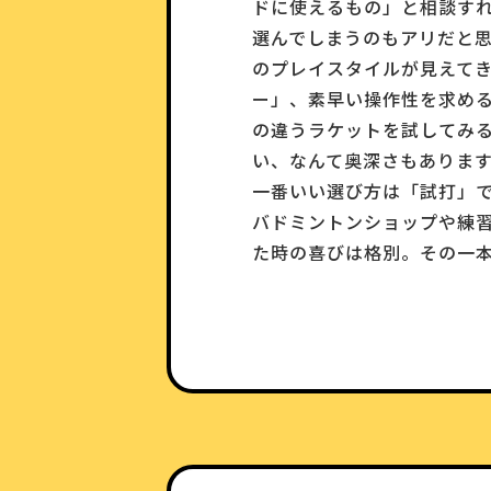
ドに使えるもの」と相談す
選んでしまうのもアリだと思
のプレイスタイルが見えて
ー」、素早い操作性を求め
の違うラケットを試してみ
い、なんて奥深さもあります
一番いい選び方は「試打」
バドミントンショップや練
た時の喜びは格別。その一