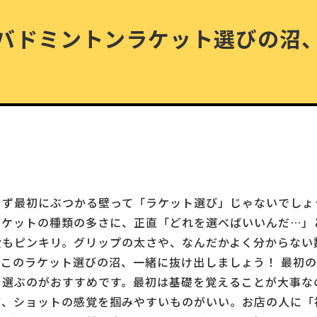
バドミントンラケット選びの沼
まず最初にぶつかる壁って「ラケット選び」じゃないでしょ
ラケットの種類の多さに、正直「どれを選べばいいんだ…」
段もピンキリ。グリップの太さや、なんだかよく分からない
このラケット選びの沼、一緒に抜け出しましょう！ 最初の
を選ぶのがおすすめです。最初は基礎を覚えることが大事な
て、ショットの感覚を掴みやすいものがいい。お店の人に「