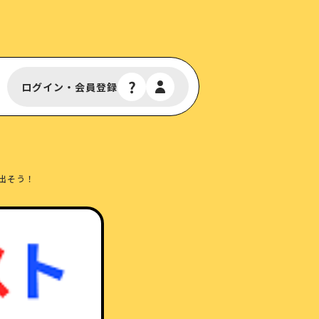
ログイン・会員登録
出そう！