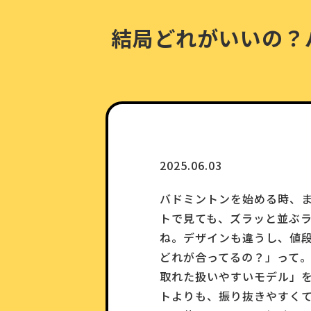
結局どれがいいの？
2025.06.03
バドミントンを始める時、
トで見ても、ズラッと並ぶ
ね。デザインも違うし、値
どれが合ってるの？」って。
取れた扱いやすいモデル」
トよりも、振り抜きやすく