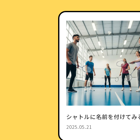
シャトルに名前を付けてみ
2025.05.21