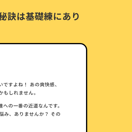
秘訣は基礎練にあり
いですよね！ あの爽快感、
かもしれません。
達への一番の近道なんです。
悩み、ありませんか？ その