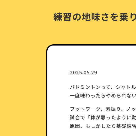
練習の地味さを乗
2025.05.29
バドミントンって、シャトル
一度味わったらやめられな
フットワーク、素振り、ノ
試合で「体が思ったように動
原因、もしかしたら基礎練