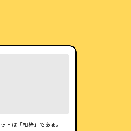
ケットは「相棒」である。