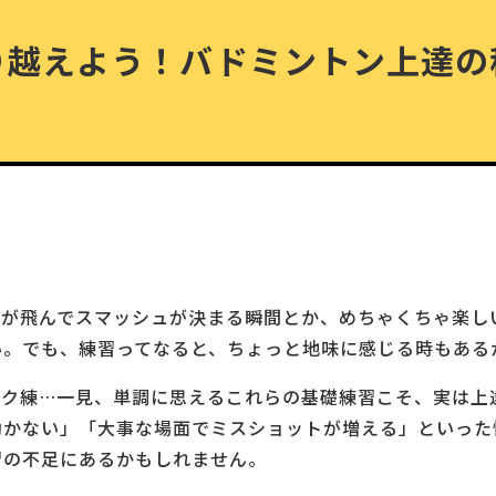
り越えよう！バドミントン上達の
が飛んでスマッシュが決まる瞬間とか、めちゃくちゃ楽し
い。でも、練習ってなると、ちょっと地味に感じる時もある
ック練…一見、単調に思えるこれらの基礎練習こそ、実は上
かない」「大事な場面でミスショットが増える」といった
習の不足にあるかもしれません。