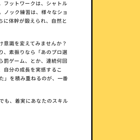
。フットワークは、シャトル
。ノック練習は、様々なショ
ちに体幹が鍛えられ、自然と
け意識を変えてみませんか？
り、素振りなら「あのプロ選
ら罰ゲーム、とか、連続何回
、自分の成長を実感するこ
た」を積み重ねるのが、一番
でも、着実にあなたのスキル