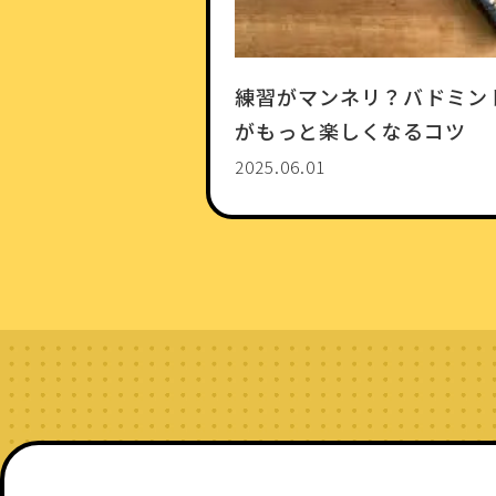
練習がマンネリ？バドミン
がもっと楽しくなるコツ
2025.06.01