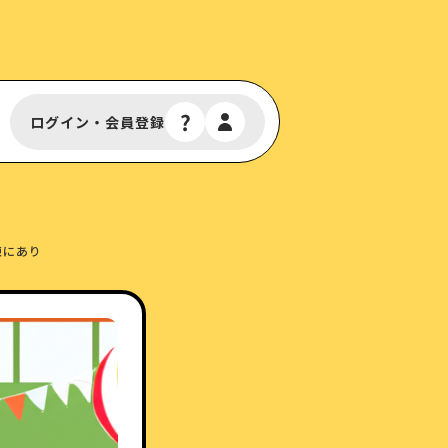
ログイン・会員登録
練にあり