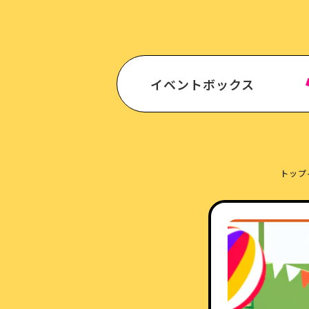
イベントボックス
トップ