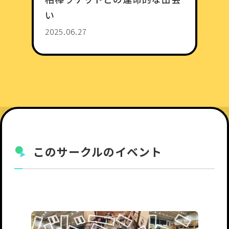
い
2025.06.27
このサークルのイベント