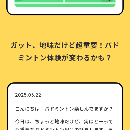
ガット、地味だけど超重要！バド
ミントン体験が変わるかも？
2025.05.22
こんにちは！バドミントン楽しんでますか？
今日は、ちょっと地味だけど、実はとーって
も重要なバドミントン用品の話をします。そ