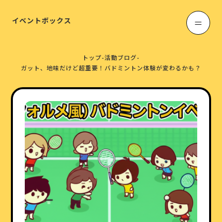
イベントボックス
トップ
-
活動ブログ
-
ガット、地味だけど超重要！バドミントン体験が変わるかも？