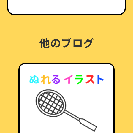
他のブログ