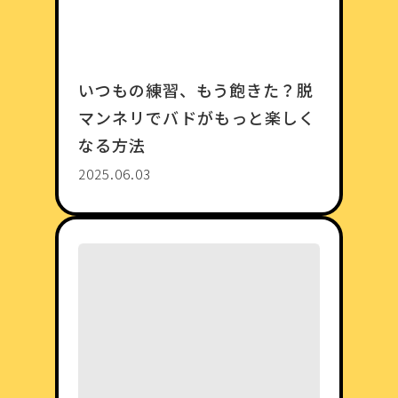
いつもの練習、もう飽きた？脱
マンネリでバドがもっと楽しく
なる方法
2025.06.03