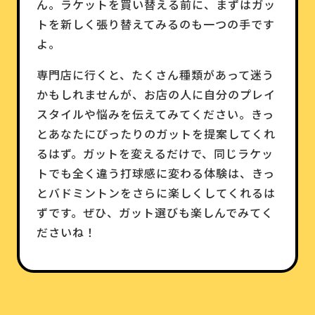
ん。ラケットを買い替える前に、まずはガッ
トを新しく張り替えてみるのも一つの手です
よ。
専門店に行くと、たくさん種類があって迷う
かもしれませんが、お店の人に自分のプレイ
スタイルや悩みを伝えてみてください。きっ
とあなたにぴったりのガットを提案してくれ
るはず。ガットを変えるだけで、同じラケッ
トでも全く違う打球感に変わる体験は、きっ
とバドミントンをさらに楽しくしてくれるは
ずです。ぜひ、ガット選びも楽しんでみてく
ださいね！