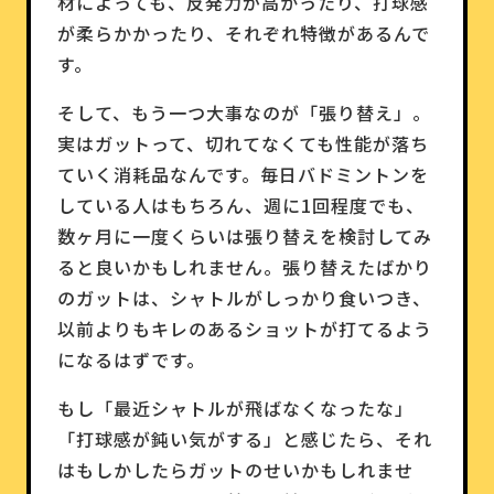
材によっても、反発力が高かったり、打球感
が柔らかかったり、それぞれ特徴があるんで
す。
そして、もう一つ大事なのが「張り替え」。
実はガットって、切れてなくても性能が落ち
ていく消耗品なんです。毎日バドミントンを
している人はもちろん、週に1回程度でも、
数ヶ月に一度くらいは張り替えを検討してみ
ると良いかもしれません。張り替えたばかり
のガットは、シャトルがしっかり食いつき、
以前よりもキレのあるショットが打てるよう
になるはずです。
もし「最近シャトルが飛ばなくなったな」
「打球感が鈍い気がする」と感じたら、それ
はもしかしたらガットのせいかもしれませ