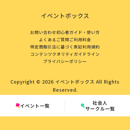
イベントボックス
お問い合わせ
初心者ガイド・使い方
よくあるご質問
ご利用料金
特定商取引法に基づく表記
利用規約
コンテンツクオリティガイドライン
プライバシーポリシー
Copyright © 2026 イベントボックス All Rights
Reserved.
社会人
イベント一覧
サークル一覧