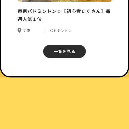
東京バドミントン☆【初心者たくさん】毎
週人気１位
関東
バドミントン
一覧を見る