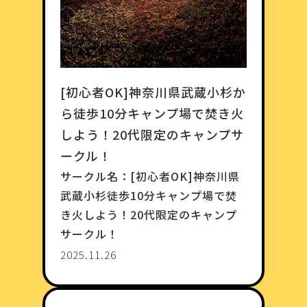
[初心者OK]神奈川県武蔵小杉か
ら徒歩10分キャンプ場で焚き火
しよう！20代限定のキャンプサ
ークル！
サークル名：
[初心者OK]神奈川県
武蔵小杉徒歩10分キャンプ場で焚
き火しよう！20代限定のキャンプ
サークル！
2025.11.26