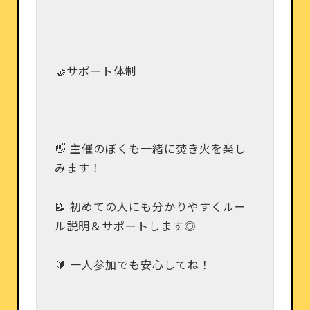
🤝サポート体制
👋 主催のぼくも一緒に焚き火を楽し
みます！
📝 初めての人にも分かりやすくルー
ル説明＆サポートします◎
🔰 一人参加でも安心してね！