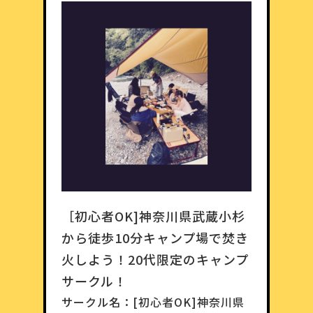
［初心者OK]神奈川県武蔵小杉
から徒歩10分キャンプ場で焚き
火しよう！20代限定のキャンプ
サークル！
サークル名：
[初心者OK]神奈川県