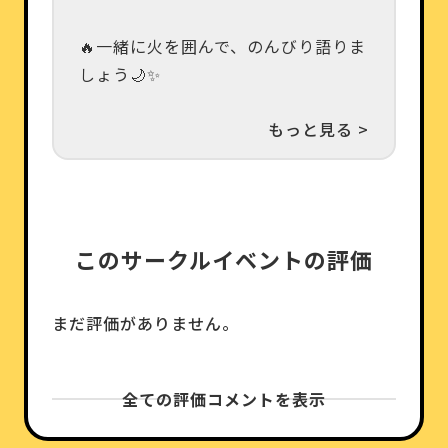
🔥一緒に火を囲んで、のんびり語りま
しょう🌙✨
もっと見る >
このサークルイベントの評価
まだ評価がありません。
全ての評価コメントを表示