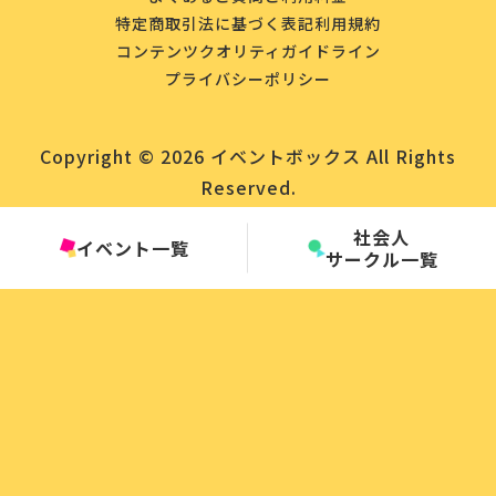
特定商取引法に基づく表記
利用規約
コンテンツクオリティガイドライン
プライバシーポリシー
Copyright © 2026 イベントボックス All Rights
Reserved.
社会人
イベント一覧
サークル一覧