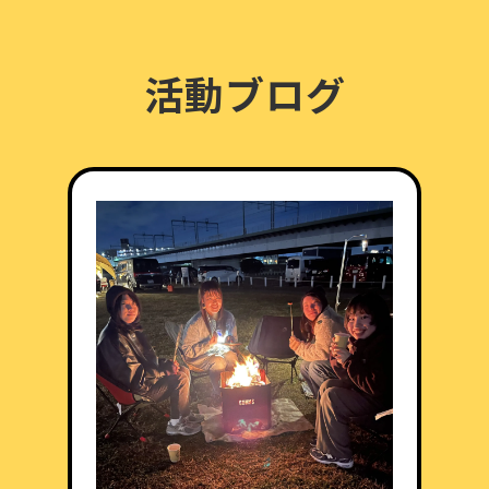
活動ブログ