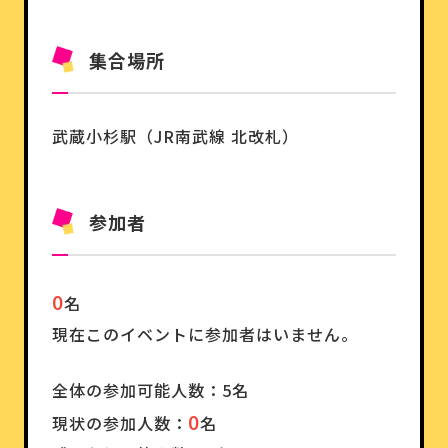
集合場所
武蔵小杉駅（JR南武線 北改札）
参加者
0
名
現在このイベントに参加者はいません。
全体の参加可能人数：5名
0
現状の参加人数：
名