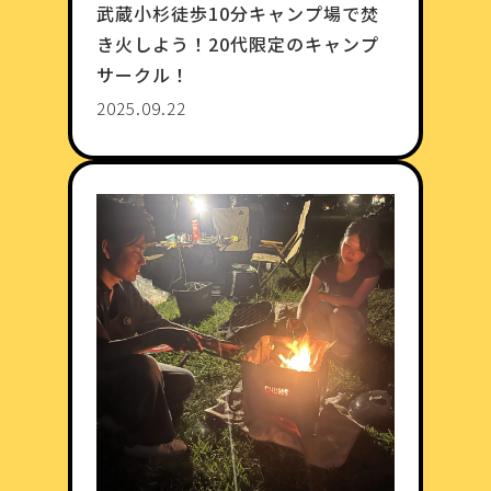
武蔵小杉徒歩10分キャンプ場で焚
き火しよう！20代限定のキャンプ
サークル！
2025.09.22