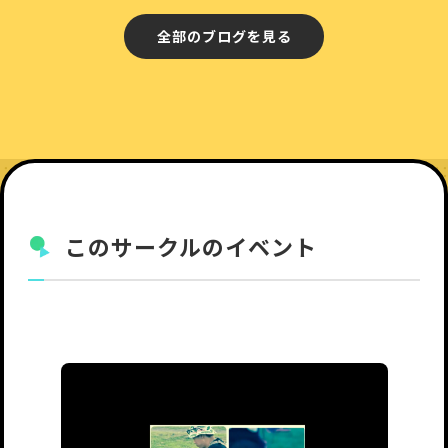
全部のブログを見る
このサークルのイベント