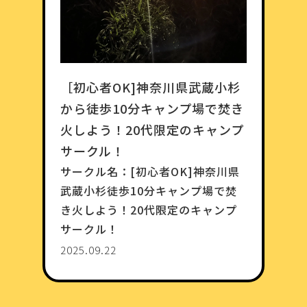
［初心者OK]神奈川県武蔵小杉
から徒歩10分キャンプ場で焚き
火しよう！20代限定のキャンプ
サークル！
サークル名：
[初心者OK]神奈川県
武蔵小杉徒歩10分キャンプ場で焚
き火しよう！20代限定のキャンプ
サークル！
2025.09.22