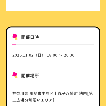
開催日時
2025.11.02（日） 18:00 ～ 20:30
開催場所
神奈川県
川崎市中原区上丸子八幡町 地内[第
二広場or川沿いエリア]