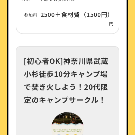
2500＋食材費（1500円）
参加料
円
[初心者OK]神奈川県武蔵
小杉徒歩10分キャンプ場
で焚き火しよう！20代限
定のキャンプサークル！