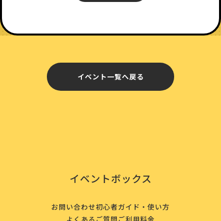
イベント一覧へ戻る
イベントボックス
お問い合わせ
初心者ガイド・使い方
よくあるご質問
ご利用料金