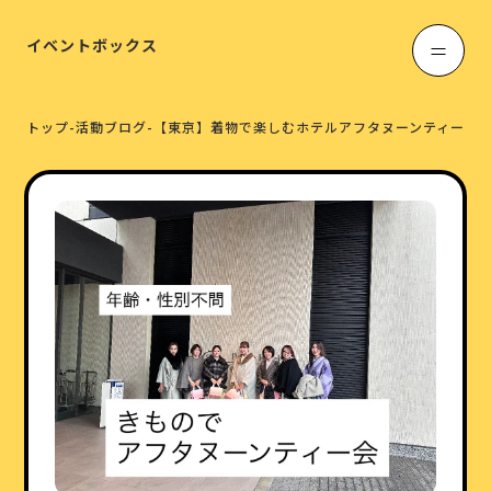
イベントボックス
トップ
-
活動ブログ
-
【東京】着物で楽しむホテルアフタヌーンティー