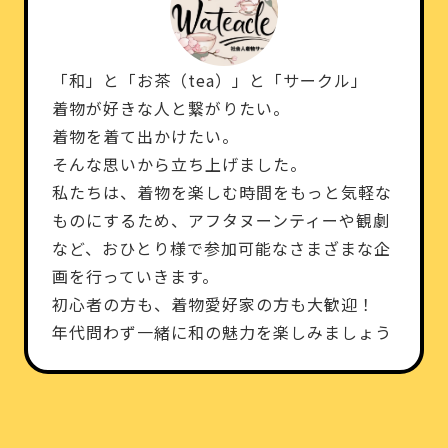
「和」と「お茶（tea）」と「サークル」
着物が好きな人と繋がりたい。
着物を着て出かけたい。
そんな思いから立ち上げました。
私たちは、着物を楽しむ時間をもっと気軽な
ものにするため、アフタヌーンティーや観劇
など、おひとり様で参加可能なさまざまな企
画を行っていきます。
初心者の方も、着物愛好家の方も大歓迎！
年代問わず一緒に和の魅力を楽しみましょう