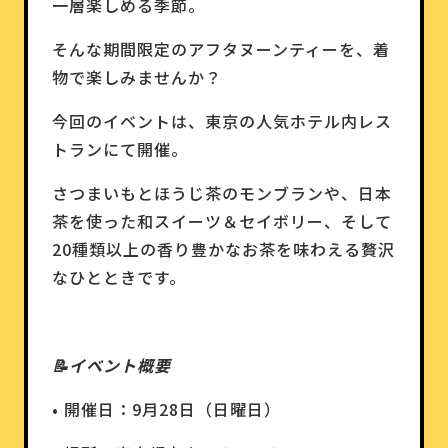
一層楽しめる季節。
そんな期間限定のアフタヌーンティーを、着
物で楽しみませんか？
今回のイベントは、東京の人気ホテル内レス
トランにて開催。
さつまいもとほうじ茶のモンブランや、日本
茶を使った和スイーツ＆セイボリー、そして
20種類以上の香り豊かなお茶を味わえる贅沢
なひとときです。
📝イベント概要
• 開催日：9月28日（日曜日）