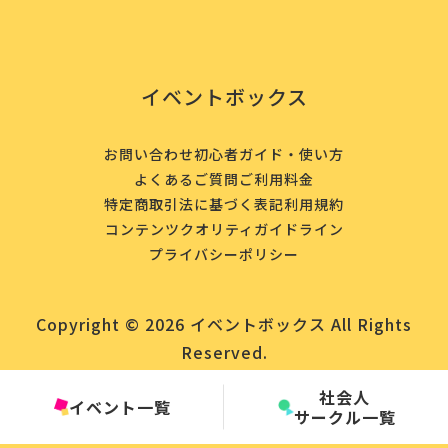
イベントボックス
お問い合わせ
初心者ガイド・使い方
よくあるご質問
ご利用料金
特定商取引法に基づく表記
利用規約
コンテンツクオリティガイドライン
プライバシーポリシー
Copyright © 2026 イベントボックス All Rights
Reserved.
社会人
イベント一覧
サークル一覧