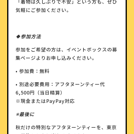
「着物は久しぶりで不安」という方も、ぜひ
気軽にご参加ください。
🍀参加方法
参加をご希望の方は、イベントボックスの募
集ページよりお申し込みください。
• 参加費：無料
• 別途必要費用：アフタヌーンティー代
6,500円（当日精算）
※現金またはPayPay対応
⭐️最後に
秋だけの特別なアフタヌーンティーを、東京