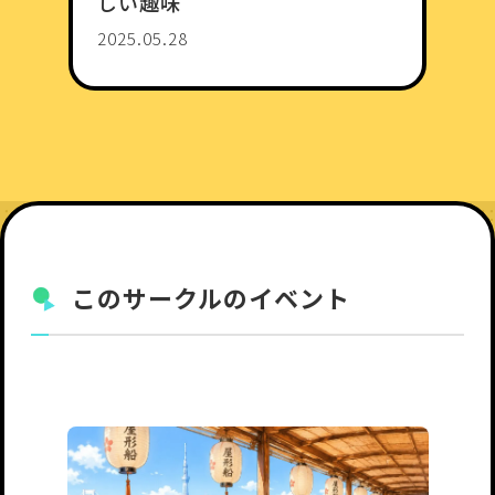
しい趣味
2025.05.28
このサークルのイベント