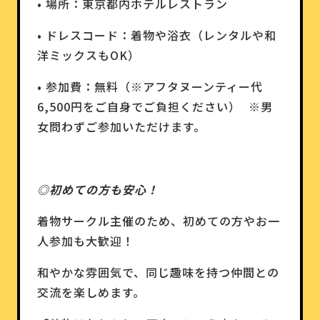
• 場所：東京都内ホテルレストラン
• ドレスコード：着物や浴衣（レンタルや和
洋ミックスもOK）
• 参加費：無料（※アフタヌーンティー代
6,500円をご自身でご負担ください） ※男
女問わずご参加いただけます。
◎初めての方も安心！
着物サークル主催のため、初めての方やお一
人参加も大歓迎！
和やかな雰囲気で、同じ趣味を持つ仲間との
交流を楽しめます。