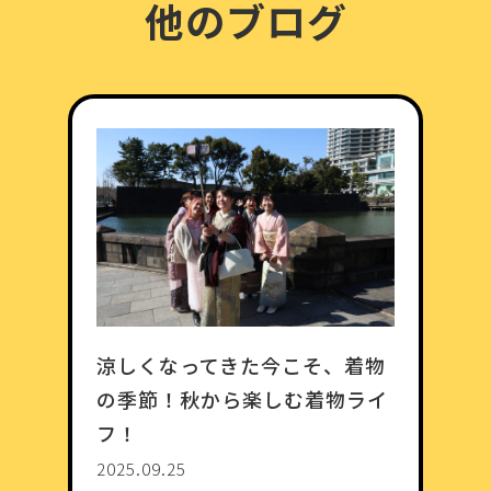
他のブログ
涼しくなってきた今こそ、着物
の季節！秋から楽しむ着物ライ
フ！
2025.09.25