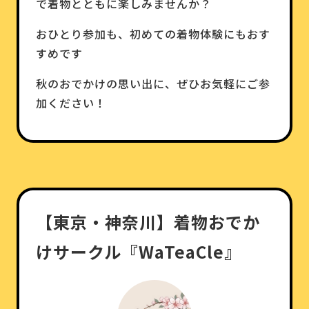
で着物とともに楽しみませんか？
おひとり参加も、初めての着物体験にもおす
すめです
秋のおでかけの思い出に、ぜひお気軽にご参
加ください！
【東京・神奈川】着物おでか
けサークル『WaTeaCle』