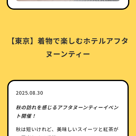
【東京】着物で楽しむホテルアフタ
ヌーンティー
2025.08.30
秋の訪れを感じるアフタヌーンティーイベン
ト開催！
秋は短いけれど、美味しいスイーツと紅茶が