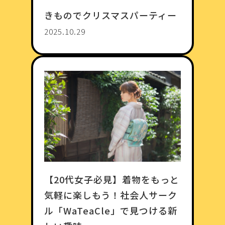
きものでクリスマスパーティー
2025.10.29
【20代女子必見】着物をもっと
気軽に楽しもう！社会人サーク
ル「WaTeaCle」で見つける新