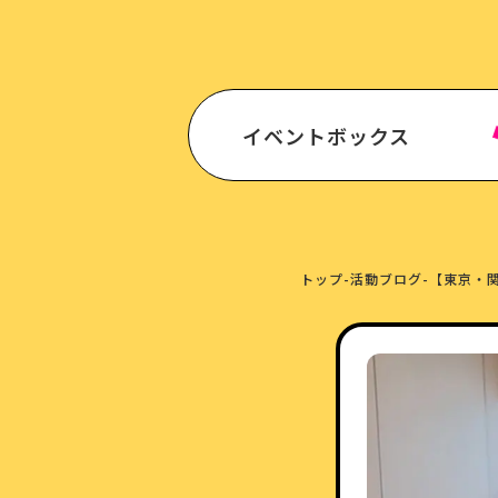
イベントボックス
トップ
-
活動ブログ
-
【東京・