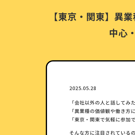
【東京・関東】異業
中心
2025.05.28
「会社以外の人と話してみ
「異業種の価値観や働き方
「東京・関東で気軽に参加
そんな方に注目されている