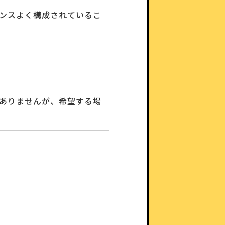
ランスよく構成されているこ
はありませんが、希望する場