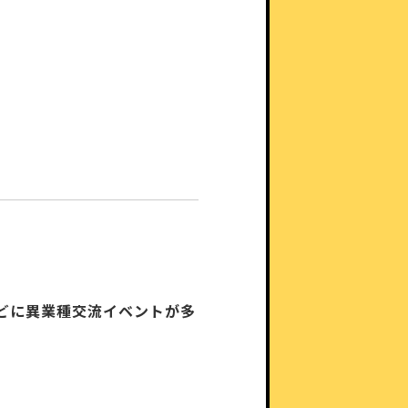
どに異業種交流イベントが多