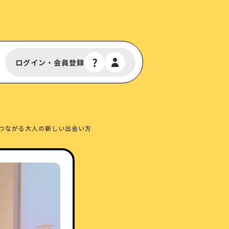
ログイン・会員登録
つながる大人の新しい出会い方