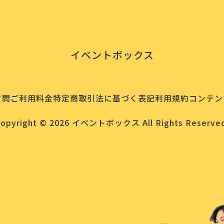
イベントボックス
質問
ご利用料金
特定商取引法に基づく表記
利用規約
コンテン
Copyright © 2026 イベントボックス All Rights Reserved