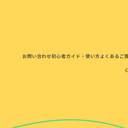
お問い合わせ
初心者ガイド・使い方
よくあるご