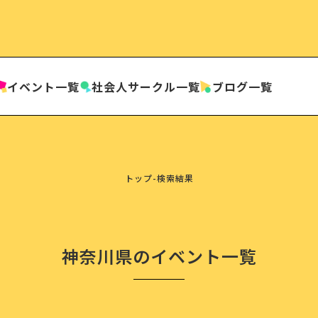
イベント一覧
社会人
サークル一覧
ブログ一覧
トップ
-
検索結果
神奈川県のイベント一覧