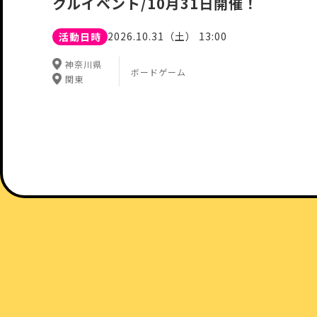
クルイベント/10月31日開催！
2026.10.31（土） 13:00
活動日時
神奈川県
ボードゲーム
関東