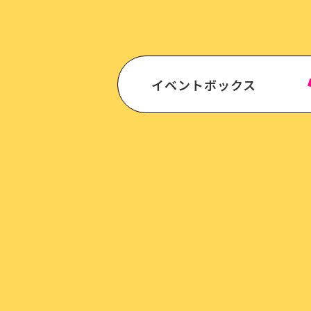
イベントボックス