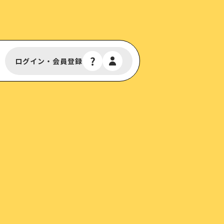
ログイン・会員登録