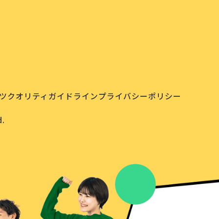
ツクオリティガイドライン
プライバシーポリシー
.