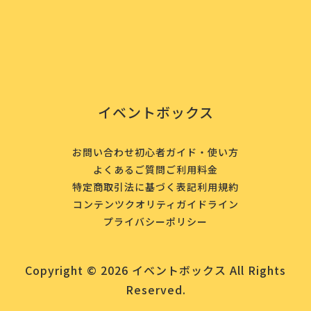
イベントボックス
お問い合わせ
初心者ガイド・使い方
よくあるご質問
ご利用料金
特定商取引法に基づく表記
利用規約
コンテンツクオリティガイドライン
プライバシーポリシー
Copyright © 2026 イベントボックス All Rights
Reserved.