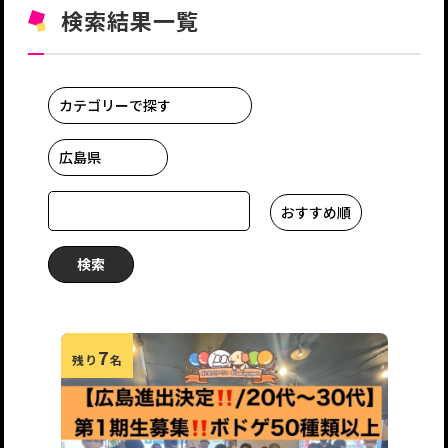
検索結果一覧
7
残り
名