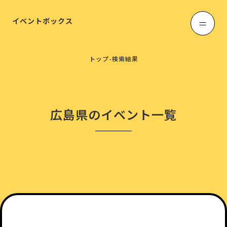
イベントボックス
トップ
-
検索結果
広島県のイベント一覧