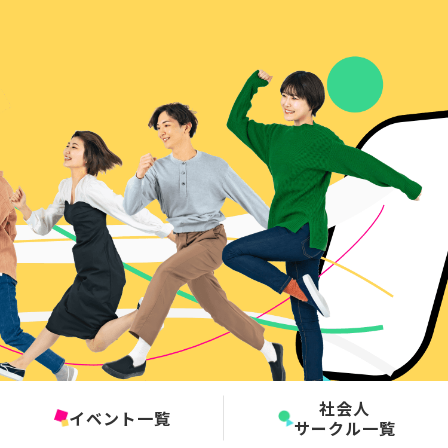
社会人
イベント一覧
サークル一覧