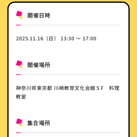
開催日時
2025.11.16（日） 13:30 ～ 17:00
開催場所
神奈川県
東京都
川崎教育文化会館５F 料理
教室
集合場所