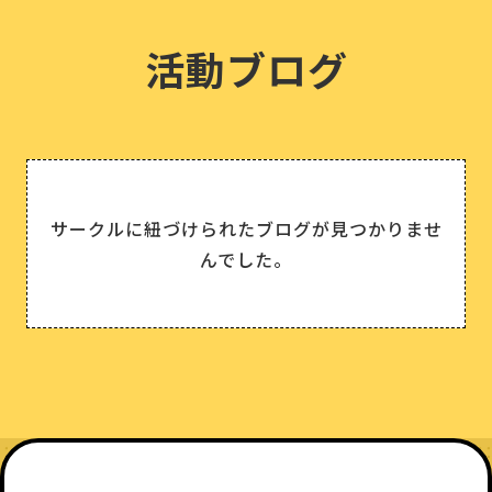
活動ブログ
サークルに紐づけられたブログが見つかりませ
んでした。