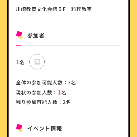
川崎教育文化会館５F 料理教室
参加者
1
名
全体の参加可能人数：3名
1
現状の参加人数：
名
残り参加可能人数：2名
イベント情報