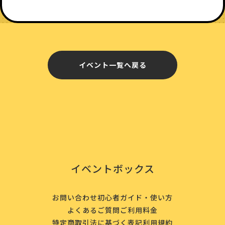
イベント一覧へ戻る
イベントボックス
お問い合わせ
初心者ガイド・使い方
よくあるご質問
ご利用料金
特定商取引法に基づく表記
利用規約