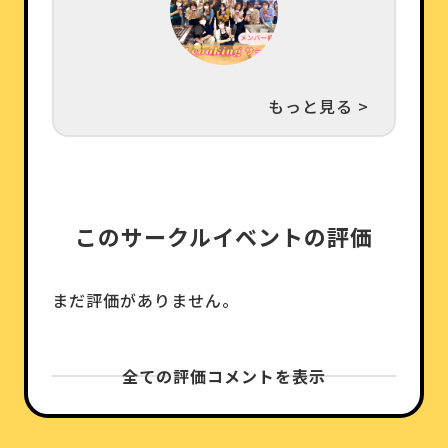
もっと見る >
このサークルイベントの評価
まだ評価がありません。
全ての評価コメントを表示