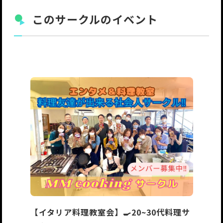
このサークルのイベント
【イタリア料理教室会】🍳20~30代料理サ