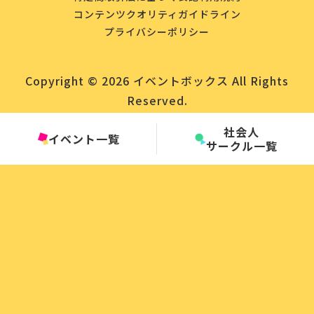
コンテンツクオリティガイドライン
プライバシーポリシー
Copyright © 2026 イベントボックス All Rights
Reserved.
社会人
イベント一覧
サークル一覧