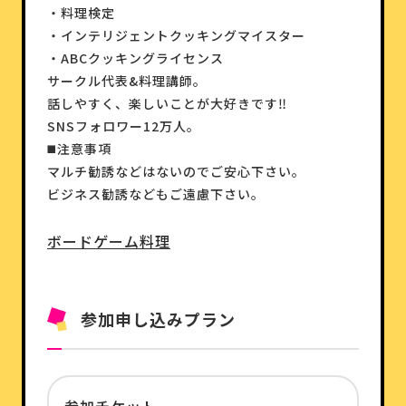
・料理検定
・インテリジェントクッキングマイスター
・ABCクッキングライセンス
サークル代表&料理講師。
話しやすく、楽しいことが大好きです‼︎
SNSフォロワー12万人。
◼️注意事項
マルチ勧誘などはないのでご安心下さい。
ビジネス勧誘などもご遠慮下さい。
ボードゲーム
料理
参加申し込みプラン